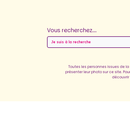
Vous recherchez...
Je suis à la recherche
Toutes les personnes issues de la
présenter leur photo sur ce site. Po
découvrir