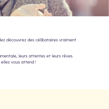
llez découvrez des célibataires vraiment
mentale, leurs attentes et leurs rêves.
 elles vous attend !