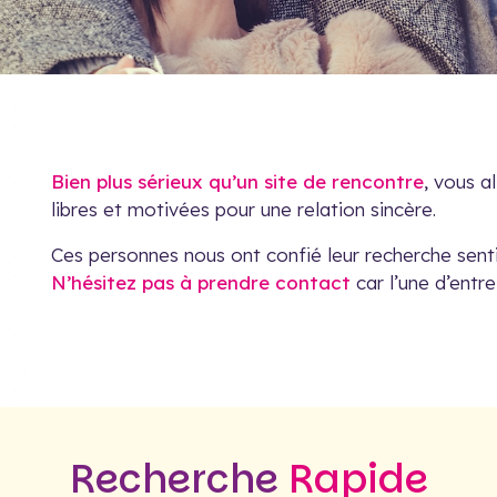
Bien plus sérieux qu’un site de rencontre
, vous a
libres et motivées pour une relation sincère.
Ces personnes nous ont confié leur recherche senti
N’hésitez pas à prendre contact
car l’une d’entre
Recherche
Rapide