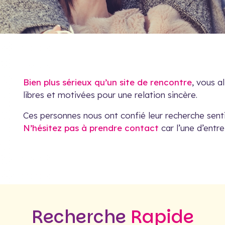
Bien plus sérieux qu’un site de rencontre
, vous a
libres et motivées pour une relation sincère.
Ces personnes nous ont confié leur recherche senti
N’hésitez pas à prendre contact
car l’une d’entre
Recherche
Rapide