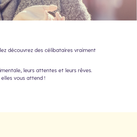
llez découvrez des célibataires vraiment
mentale, leurs attentes et leurs rêves.
 elles vous attend !