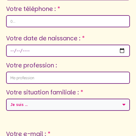
Votre téléphone :
Votre date de naissance :
Votre profession :
Votre situation familiale :
Je suis ...
Votre e-mail :