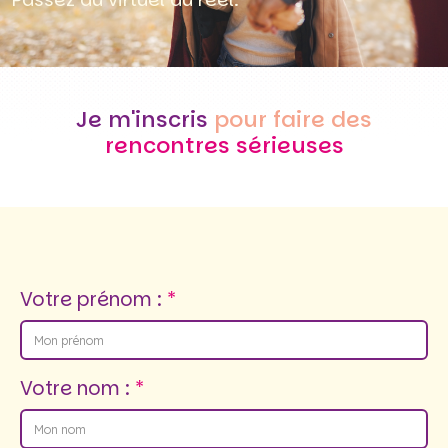
Je m'inscris
pour faire des
rencontres sérieuses
Votre prénom :
Votre nom :