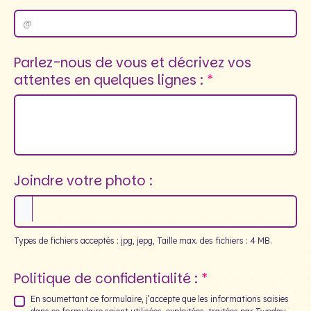
Parlez-nous de vous et décrivez vos
attentes en quelques lignes :
Joindre votre photo :
Types de fichiers acceptés : jpg, jepg, Taille max. des fichiers : 4 MB.
Politique de confidentialité :
En soumettant ce formulaire, j’accepte que les informations saisies