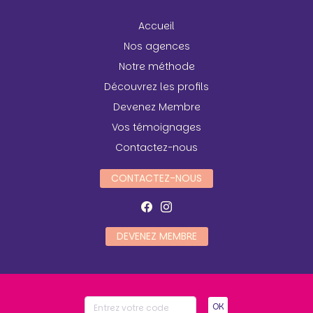
Accueil
Nos agences
Notre méthode
Découvrez les profils
Devenez Membre
Vos témoignages
Contactez-nous
CONTACTEZ-NOUS
DEVENEZ MEMBRE
OK